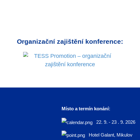
Organizační zajištění konference:
Místo a termín konání:
22. 9. - 23 . 9. 2026
Hotel Galant, Mikulov