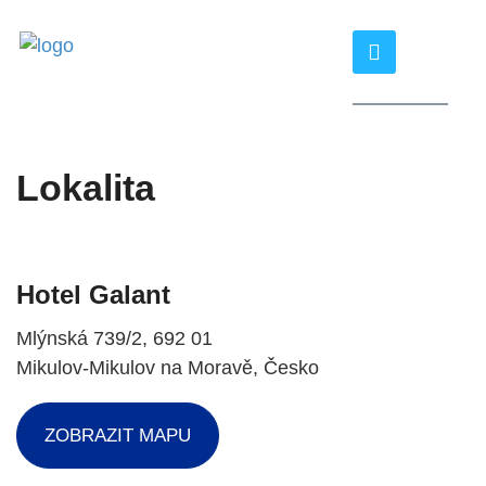
Lokalita
Hotel Galant
Mlýnská 739/2, 692 01
Mikulov-Mikulov na Moravě, Česko
ZOBRAZIT MAPU