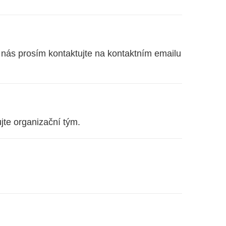
ě nás prosím kontaktujte na kontaktním emailu
jte organizační tým.